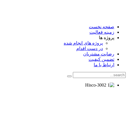
صفحه نخست
زمینه فعالیت
پروژه ها
پروژه های انجام شده
در دست اقدام
رضایت مشتریان
تضمین کیفیت
ارتباط با ما